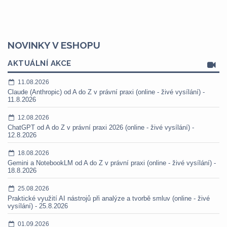
NOVINKY V ESHOPU
AKTUÁLNÍ AKCE
11.08.2026
Claude (Anthropic) od A do Z v právní praxi (online - živé vysílání) -
11.8.2026
12.08.2026
ChatGPT od A do Z v právní praxi 2026 (online - živé vysílání) -
12.8.2026
18.08.2026
Gemini a NotebookLM od A do Z v právní praxi (online - živé vysílání) -
18.8.2026
25.08.2026
Praktické využití AI nástrojů při analýze a tvorbě smluv (online - živé
vysílání) - 25.8.2026
01.09.2026