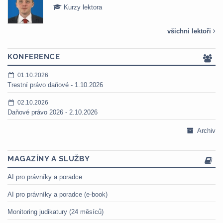
Kurzy lektora
všichni lektoři
KONFERENCE
01.10.2026
Trestní právo daňové - 1.10.2026
02.10.2026
Daňové právo 2026 - 2.10.2026
Archiv
MAGAZÍNY A SLUŽBY
AI pro právníky a poradce
AI pro právníky a poradce (e-book)
Monitoring judikatury (24 měsíců)