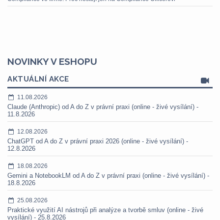
NOVINKY V ESHOPU
AKTUÁLNÍ AKCE
11.08.2026
Claude (Anthropic) od A do Z v právní praxi (online - živé vysílání) -
11.8.2026
12.08.2026
ChatGPT od A do Z v právní praxi 2026 (online - živé vysílání) -
12.8.2026
18.08.2026
Gemini a NotebookLM od A do Z v právní praxi (online - živé vysílání) -
18.8.2026
25.08.2026
Praktické využití AI nástrojů při analýze a tvorbě smluv (online - živé
vysílání) - 25.8.2026