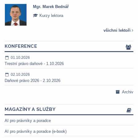
Mgr. Marek Bednář
Kurzy lektora
všichni lektoři
KONFERENCE
01.10.2026
Trestní právo daňové - 1.10.2026
02.10.2026
Daňové právo 2026 - 2.10.2026
Archiv
MAGAZÍNY A SLUŽBY
AI pro právníky a poradce
AI pro právníky a poradce (e-book)