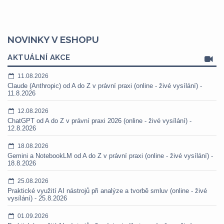
NOVINKY V ESHOPU
AKTUÁLNÍ AKCE
11.08.2026
Claude (Anthropic) od A do Z v právní praxi (online - živé vysílání) -
11.8.2026
12.08.2026
ChatGPT od A do Z v právní praxi 2026 (online - živé vysílání) -
12.8.2026
18.08.2026
Gemini a NotebookLM od A do Z v právní praxi (online - živé vysílání) -
18.8.2026
25.08.2026
Praktické využití AI nástrojů při analýze a tvorbě smluv (online - živé
vysílání) - 25.8.2026
01.09.2026