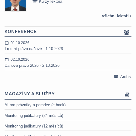
Kurzy lektora
všichni lektoři
KONFERENCE
01.10.2026
Trestní právo daňové - 1.10.2026
02.10.2026
Daňové právo 2026 - 2.10.2026
Archiv
MAGAZÍNY A SLUŽBY
AI pro právníky a poradce (e-book)
Monitoring judikatury (24 měsíců)
Monitoring judikatury (12 měsíců)