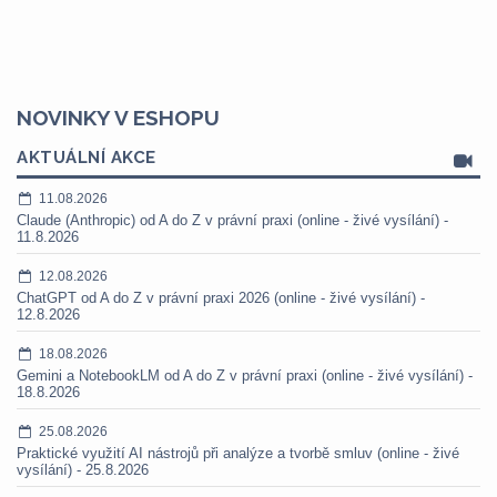
NOVINKY V ESHOPU
AKTUÁLNÍ AKCE
11.08.2026
Claude (Anthropic) od A do Z v právní praxi (online - živé vysílání) -
11.8.2026
12.08.2026
ChatGPT od A do Z v právní praxi 2026 (online - živé vysílání) -
12.8.2026
18.08.2026
Gemini a NotebookLM od A do Z v právní praxi (online - živé vysílání) -
18.8.2026
25.08.2026
Praktické využití AI nástrojů při analýze a tvorbě smluv (online - živé
vysílání) - 25.8.2026