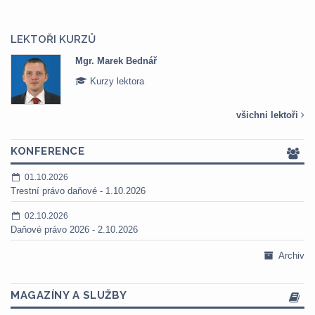
LEKTOŘI KURZŮ
Mgr. Marek Bednář
Kurzy lektora
všichni lektoři
KONFERENCE
01.10.2026
Trestní právo daňové - 1.10.2026
02.10.2026
Daňové právo 2026 - 2.10.2026
Archiv
MAGAZÍNY A SLUŽBY