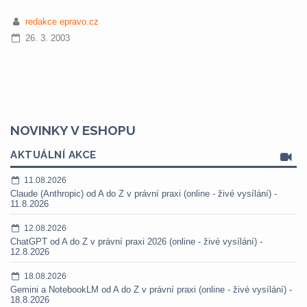
redakce epravo.cz
26. 3. 2003
NOVINKY V ESHOPU
AKTUÁLNÍ AKCE
11.08.2026
Claude (Anthropic) od A do Z v právní praxi (online - živé vysílání) -
11.8.2026
12.08.2026
ChatGPT od A do Z v právní praxi 2026 (online - živé vysílání) -
12.8.2026
18.08.2026
Gemini a NotebookLM od A do Z v právní praxi (online - živé vysílání) -
18.8.2026