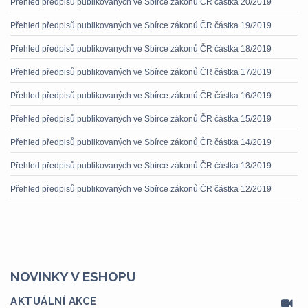
Přehled předpisů publikovaných ve Sbírce zákonů ČR částka 20/2019
Přehled předpisů publikovaných ve Sbírce zákonů ČR částka 19/2019
Přehled předpisů publikovaných ve Sbírce zákonů ČR částka 18/2019
Přehled předpisů publikovaných ve Sbírce zákonů ČR částka 17/2019
Přehled předpisů publikovaných ve Sbírce zákonů ČR částka 16/2019
Přehled předpisů publikovaných ve Sbírce zákonů ČR částka 15/2019
Přehled předpisů publikovaných ve Sbírce zákonů ČR částka 14/2019
Přehled předpisů publikovaných ve Sbírce zákonů ČR částka 13/2019
Přehled předpisů publikovaných ve Sbírce zákonů ČR částka 12/2019
NOVINKY V ESHOPU
AKTUÁLNÍ AKCE