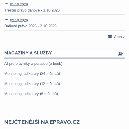
01.10.2026
Trestní právo daňové - 1.10.2026
02.10.2026
Daňové právo 2026 - 2.10.2026
Archiv
MAGAZÍNY A SLUŽBY
AI pro právníky a poradce (e-book)
Monitoring judikatury (24 měsíců)
Monitoring judikatury (12 měsíců)
Monitoring judikatury (6 měsíců)
NEJČTENĚJŠÍ NA EPRAVO.CZ