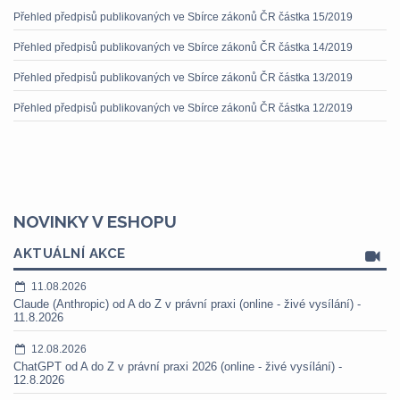
Přehled předpisů publikovaných ve Sbírce zákonů ČR částka 15/2019
Přehled předpisů publikovaných ve Sbírce zákonů ČR částka 14/2019
Přehled předpisů publikovaných ve Sbírce zákonů ČR částka 13/2019
Přehled předpisů publikovaných ve Sbírce zákonů ČR částka 12/2019
NOVINKY V ESHOPU
AKTUÁLNÍ AKCE
11.08.2026
Claude (Anthropic) od A do Z v právní praxi (online - živé vysílání) -
11.8.2026
12.08.2026
ChatGPT od A do Z v právní praxi 2026 (online - živé vysílání) -
12.8.2026