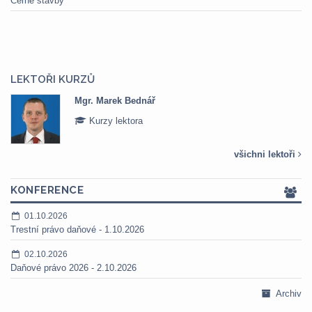
Černé stavby
LEKTOŘI KURZŮ
Mgr. Marek Bednář
Kurzy lektora
všichni lektoři
KONFERENCE
01.10.2026
Trestní právo daňové - 1.10.2026
02.10.2026
Daňové právo 2026 - 2.10.2026
Archiv