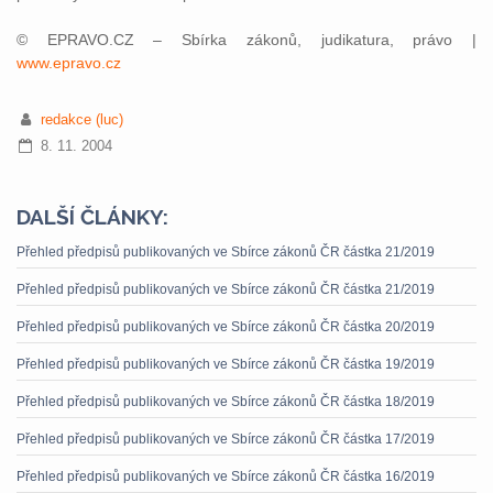
© EPRAVO.CZ – Sbírka zákonů, judikatura, právo |
www.epravo.cz
redakce (luc)
8. 11. 2004
DALŠÍ ČLÁNKY:
Přehled předpisů publikovaných ve Sbírce zákonů ČR částka 21/2019
Přehled předpisů publikovaných ve Sbírce zákonů ČR částka 21/2019
Přehled předpisů publikovaných ve Sbírce zákonů ČR částka 20/2019
Přehled předpisů publikovaných ve Sbírce zákonů ČR částka 19/2019
Přehled předpisů publikovaných ve Sbírce zákonů ČR částka 18/2019
Přehled předpisů publikovaných ve Sbírce zákonů ČR částka 17/2019
Přehled předpisů publikovaných ve Sbírce zákonů ČR částka 16/2019