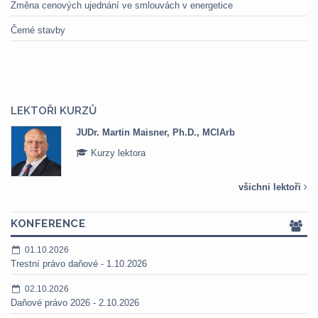
Změna cenových ujednání ve smlouvách v energetice
Černé stavby
LEKTOŘI KURZŮ
JUDr. Martin Maisner, Ph.D., MCIArb
Kurzy lektora
všichni lektoři
KONFERENCE
01.10.2026
Trestní právo daňové - 1.10.2026
02.10.2026
Daňové právo 2026 - 2.10.2026