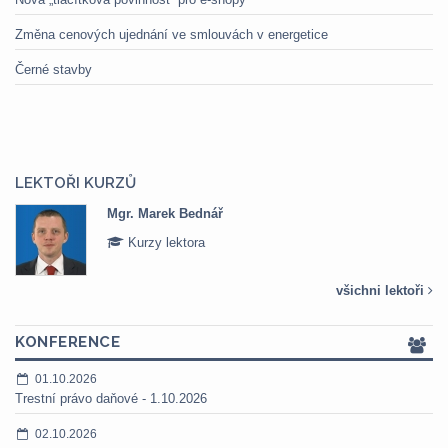
Změna cenových ujednání ve smlouvách v energetice
Černé stavby
LEKTOŘI KURZŮ
Mgr. Marek Bednář
Kurzy lektora
všichni lektoři
KONFERENCE
01.10.2026
Trestní právo daňové - 1.10.2026
02.10.2026