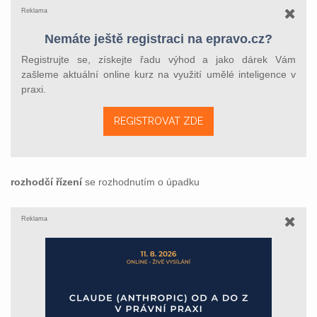
Reklama
Nemáte ještě registraci na epravo.cz?
Registrujte se, získejte řadu výhod a jako dárek Vám
zašleme aktuální online kurz na využití umělé inteligence v
praxi.
REGISTROVAT ZDE
rozhodčí řízení
se rozhodnutím o úpadku
Reklama