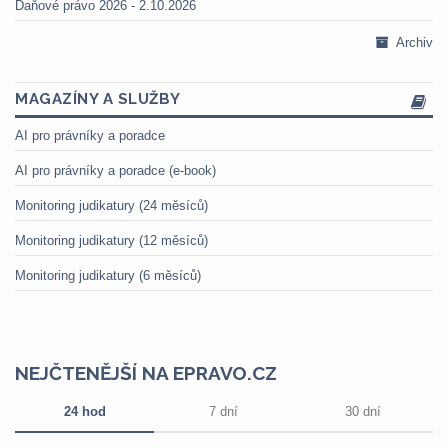
Daňové právo 2026 - 2.10.2026
Archiv
MAGAZÍNY A SLUŽBY
AI pro právníky a poradce
AI pro právníky a poradce (e-book)
Monitoring judikatury (24 měsíců)
Monitoring judikatury (12 měsíců)
Monitoring judikatury (6 měsíců)
NEJČTENĚJŠÍ NA EPRAVO.CZ
24 hod
7 dní
30 dní