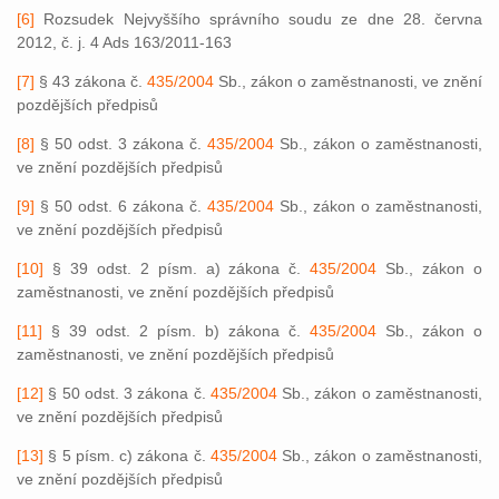
[6]
Rozsudek Nejvyššího správního soudu ze dne 28. června
2012, č. j. 4 Ads 163/2011-163
[7]
§ 43 zákona č.
435/2004
Sb., zákon o zaměstnanosti, ve znění
pozdějších předpisů
[8]
§ 50 odst. 3 zákona č.
435/2004
Sb., zákon o zaměstnanosti,
ve znění pozdějších předpisů
[9]
§ 50 odst. 6 zákona č.
435/2004
Sb., zákon o zaměstnanosti,
ve znění pozdějších předpisů
[10]
§ 39 odst. 2 písm. a) zákona č.
435/2004
Sb., zákon o
zaměstnanosti, ve znění pozdějších předpisů
[11]
§ 39 odst. 2 písm. b) zákona č.
435/2004
Sb., zákon o
zaměstnanosti, ve znění pozdějších předpisů
[12]
§ 50 odst. 3 zákona č.
435/2004
Sb., zákon o zaměstnanosti,
ve znění pozdějších předpisů
[13]
§ 5 písm. c) zákona č.
435/2004
Sb., zákon o zaměstnanosti,
ve znění pozdějších předpisů