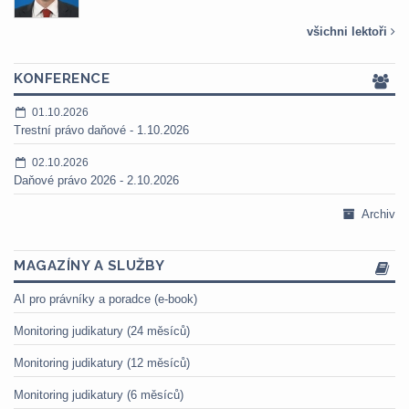
všichni lektoři
KONFERENCE
01.10.2026
Trestní právo daňové - 1.10.2026
02.10.2026
Daňové právo 2026 - 2.10.2026
Archiv
MAGAZÍNY A SLUŽBY
AI pro právníky a poradce (e-book)
Monitoring judikatury (24 měsíců)
Monitoring judikatury (12 měsíců)
Monitoring judikatury (6 měsíců)