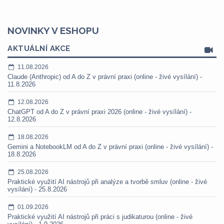
NOVINKY V ESHOPU
AKTUÁLNÍ AKCE
11.08.2026
Claude (Anthropic) od A do Z v právní praxi (online - živé vysílání) -
11.8.2026
12.08.2026
ChatGPT od A do Z v právní praxi 2026 (online - živé vysílání) -
12.8.2026
18.08.2026
Gemini a NotebookLM od A do Z v právní praxi (online - živé vysílání) -
18.8.2026
25.08.2026
Praktické využití AI nástrojů při analýze a tvorbě smluv (online - živé
vysílání) - 25.8.2026
01.09.2026
Praktické využití AI nástrojů při práci s judikaturou (online - živé