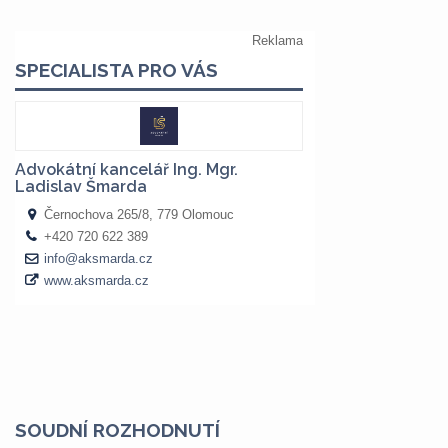
SOUDNÍ ROZHODNUTÍ