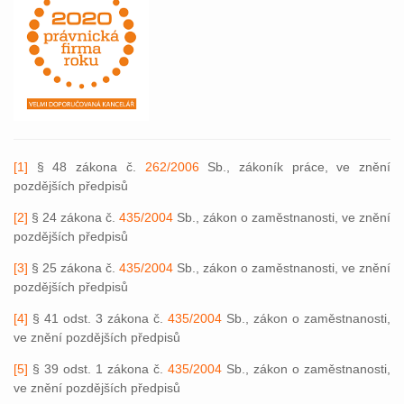
[1]
§ 48 zákona č.
262/2006
Sb., zákoník práce, ve znění
pozdějších předpisů
[2]
§ 24 zákona č.
435/2004
Sb., zákon o zaměstnanosti, ve znění
pozdějších předpisů
[3]
§ 25 zákona č.
435/2004
Sb., zákon o zaměstnanosti, ve znění
pozdějších předpisů
[4]
§ 41 odst. 3 zákona č.
435/2004
Sb., zákon o zaměstnanosti,
ve znění pozdějších předpisů
[5]
§ 39 odst. 1 zákona č.
435/2004
Sb., zákon o zaměstnanosti,
ve znění pozdějších předpisů