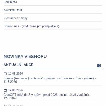
Podílnictví
Advokátní tarif
Presumpce neviny
Domácí násilí (exkluzivně pro předplatitele)
NOVINKY V ESHOPU
AKTUÁLNÍ AKCE
11.08.2026
Claude (Anthropic) od A do Z v právní praxi (online - živé vysílání) -
11.8.2026
12.08.2026
ChatGPT od A do Z v právní praxi 2026 (online - živé vysílání) -
12.8.2026