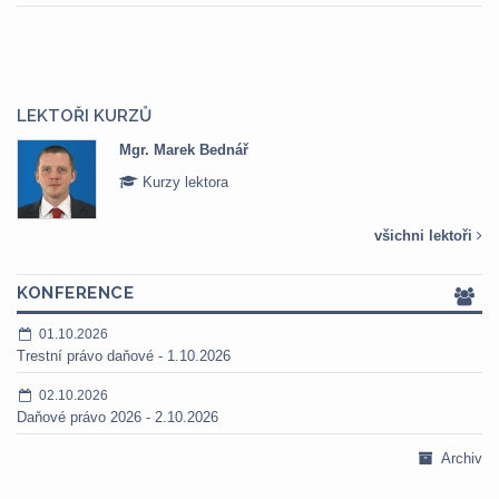
LEKTOŘI KURZŮ
Mgr. Veronika Pázmányová
Kurzy lektora
všichni lektoři
KONFERENCE
01.10.2026
Trestní právo daňové - 1.10.2026
02.10.2026
Daňové právo 2026 - 2.10.2026
Archiv