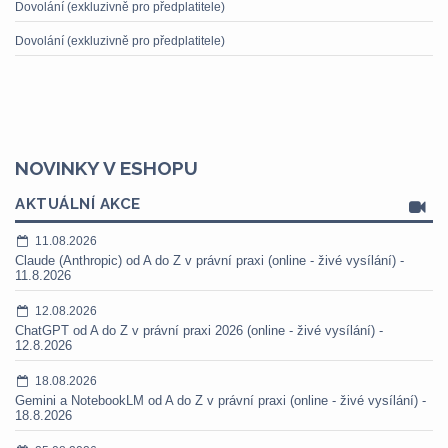
Dovolání (exkluzivně pro předplatitele)
Dovolání (exkluzivně pro předplatitele)
NOVINKY V ESHOPU
AKTUÁLNÍ AKCE
11.08.2026
Claude (Anthropic) od A do Z v právní praxi (online - živé vysílání) -
11.8.2026
12.08.2026
ChatGPT od A do Z v právní praxi 2026 (online - živé vysílání) -
12.8.2026
18.08.2026
Gemini a NotebookLM od A do Z v právní praxi (online - živé vysílání) -
18.8.2026