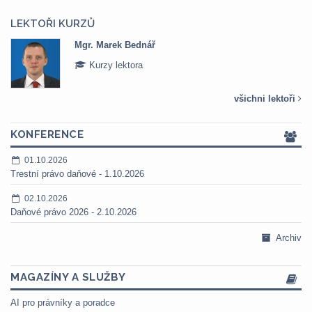
LEKTOŘI KURZŮ
Mgr. Marek Bednář
Kurzy lektora
všichni lektoři
KONFERENCE
01.10.2026
Trestní právo daňové - 1.10.2026
02.10.2026
Daňové právo 2026 - 2.10.2026
Archiv
MAGAZÍNY A SLUŽBY
AI pro právníky a poradce