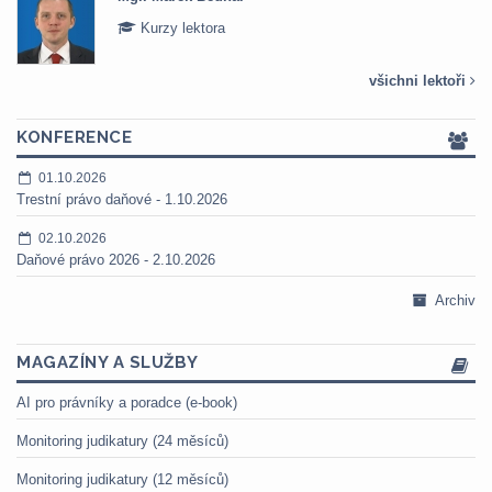
Kurzy lektora
všichni lektoři
KONFERENCE
01.10.2026
Trestní právo daňové - 1.10.2026
02.10.2026
Daňové právo 2026 - 2.10.2026
Archiv
MAGAZÍNY A SLUŽBY
AI pro právníky a poradce (e-book)
Monitoring judikatury (24 měsíců)
Monitoring judikatury (12 měsíců)