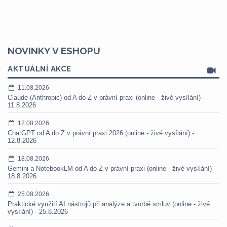
NOVINKY V ESHOPU
AKTUÁLNÍ AKCE
11.08.2026
Claude (Anthropic) od A do Z v právní praxi (online - živé vysílání) -
11.8.2026
12.08.2026
ChatGPT od A do Z v právní praxi 2026 (online - živé vysílání) -
12.8.2026
18.08.2026
Gemini a NotebookLM od A do Z v právní praxi (online - živé vysílání) -
18.8.2026
25.08.2026
Praktické využití AI nástrojů při analýze a tvorbě smluv (online - živé
vysílání) - 25.8.2026