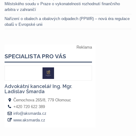
Městského soudu v Praze o vykonatelnosti rozhodnutí finančního
arbitra v zahraničí
Nařízení o obalech a obalových odpadech (PPWR) – nová éra regulace
obalů v Evropské unii