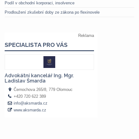
Podíl v obchodní korporaci, insolvence
Prodloužení zkušební doby ze zákona po flexinovele