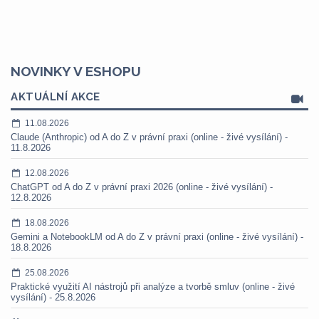
NOVINKY V ESHOPU
AKTUÁLNÍ AKCE
11.08.2026
Claude (Anthropic) od A do Z v právní praxi (online - živé vysílání) -
11.8.2026
12.08.2026
ChatGPT od A do Z v právní praxi 2026 (online - živé vysílání) -
12.8.2026
18.08.2026
Gemini a NotebookLM od A do Z v právní praxi (online - živé vysílání) -
18.8.2026
25.08.2026
Praktické využití AI nástrojů při analýze a tvorbě smluv (online - živé
vysílání) - 25.8.2026