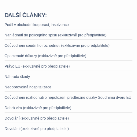
DALŠÍ ČLÁNKY:
Podíl v obchodní korporaci, insolvence
Nahlédnutí do policejního spisu (exkluzivně pro předplatitele)
Odůvodnění soudního rozhodnutí (exkluzivně pro předplatitele)
Opomenuté důkazy (exkluzivně pro předplatitele)
Právo EU (exkluzivně pro předplatitele)
Náhrada škody
Nedobrovolná hospitalizace
Odůvodnění rozhodnutí o nepoložení předběžné otázky Soudnímu dvoru EU
Dobrá víra (exkluzivně pro předplatitele)
Dovolání (exkluzivně pro předplatitele)
Dovolání (exkluzivně pro předplatitele)