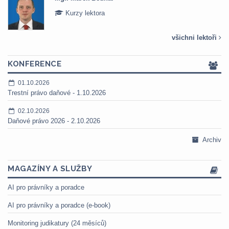
Kurzy lektora
všichni lektoři
KONFERENCE
01.10.2026
Trestní právo daňové - 1.10.2026
02.10.2026
Daňové právo 2026 - 2.10.2026
Archiv
MAGAZÍNY A SLUŽBY
AI pro právníky a poradce
AI pro právníky a poradce (e-book)
Monitoring judikatury (24 měsíců)