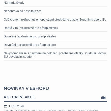
Náhrada škody
Nedobrovolná hospitalizace
Odůvodnění rozhodnutí o nepoložení předběžné otázky Soudnímu dvoru EU
Dobrá víra (exkluzivně pro předplatitele)
Dovolání (exkluzivně pro předplatitele)
Dovolání (exkluzivně pro předplatitele)
Nevypořádání se s návrhem na položení předběžné otázky Soudnímu dvoru
EU dovolacím soudem
NOVINKY V ESHOPU
AKTUÁLNÍ AKCE
11.08.2026