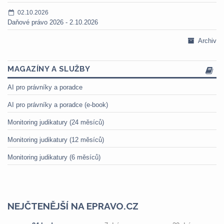
02.10.2026
Daňové právo 2026 - 2.10.2026
Archiv
MAGAZÍNY A SLUŽBY
AI pro právníky a poradce
AI pro právníky a poradce (e-book)
Monitoring judikatury (24 měsíců)
Monitoring judikatury (12 měsíců)
Monitoring judikatury (6 měsíců)
NEJČTENĚJŠÍ NA EPRAVO.CZ