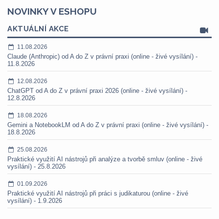
NOVINKY V ESHOPU
AKTUÁLNÍ AKCE
11.08.2026
Claude (Anthropic) od A do Z v právní praxi (online - živé vysílání) -
11.8.2026
12.08.2026
ChatGPT od A do Z v právní praxi 2026 (online - živé vysílání) -
12.8.2026
18.08.2026
Gemini a NotebookLM od A do Z v právní praxi (online - živé vysílání) -
18.8.2026
25.08.2026
Praktické využití AI nástrojů při analýze a tvorbě smluv (online - živé
vysílání) - 25.8.2026
01.09.2026
Praktické využití AI nástrojů při práci s judikaturou (online - živé
vysílání) - 1.9.2026