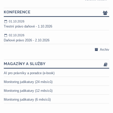
KONFERENCE
01.10.2026
Trestní právo daňové - 1.10.2026
02.10.2026
Daňové právo 2026 - 2.10.2026
Archiv
MAGAZÍNY A SLUŽBY
AI pro právníky a poradce (e-book)
Monitoring judikatury (24 měsíců)
Monitoring judikatury (12 měsíců)
Monitoring judikatury (6 měsíců)