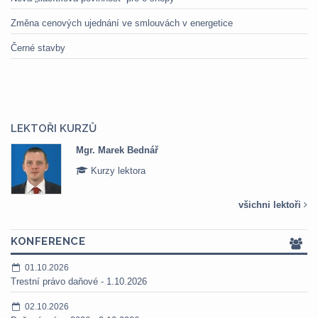
Změna cenových ujednání ve smlouvách v energetice
Černé stavby
LEKTOŘI KURZŮ
Mgr. Marek Bednář
Kurzy lektora
všichni lektoři
KONFERENCE
01.10.2026
Trestní právo daňové - 1.10.2026
02.10.2026