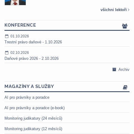
všichni lektoři
KONFERENCE
01.10.2026
Trestní právo daňové - 1.10.2026
02.10.2026
Daňové právo 2026 - 2.10.2026
Archiv
MAGAZÍNY A SLUŽBY
AI pro právníky a poradce
AI pro právníky a poradce (e-book)
Monitoring judikatury (24 měsíců)
Monitoring judikatury (12 měsíců)