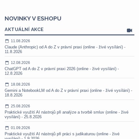
NOVINKY V ESHOPU
AKTUÁLNÍ AKCE
11.08.2026
Claude (Anthropic) od A do Z v právní praxi (online - živé vysílání) -
11.8.2026
12.08.2026
ChatGPT od A do Z v právní praxi 2026 (online - živé vysílání) -
12.8.2026
18.08.2026
Gemini a NotebookLM od A do Z v právní praxi (online - živé vysílání) -
18.8.2026
25.08.2026
Praktické využití AI nástrojů při analýze a tvorbě smluv (online - živé
vysílání) - 25.8.2026
01.09.2026
Praktické využití AI nástrojů při práci s judikaturou (online - živé
vysílání) - 1.9.2026