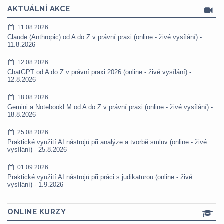
AKTUÁLNÍ AKCE
11.08.2026
Claude (Anthropic) od A do Z v právní praxi (online - živé vysílání) -
11.8.2026
12.08.2026
ChatGPT od A do Z v právní praxi 2026 (online - živé vysílání) -
12.8.2026
18.08.2026
Gemini a NotebookLM od A do Z v právní praxi (online - živé vysílání) -
18.8.2026
25.08.2026
Praktické využití AI nástrojů při analýze a tvorbě smluv (online - živé
vysílání) - 25.8.2026
01.09.2026
Praktické využití AI nástrojů při práci s judikaturou (online - živé
vysílání) - 1.9.2026
ONLINE KURZY