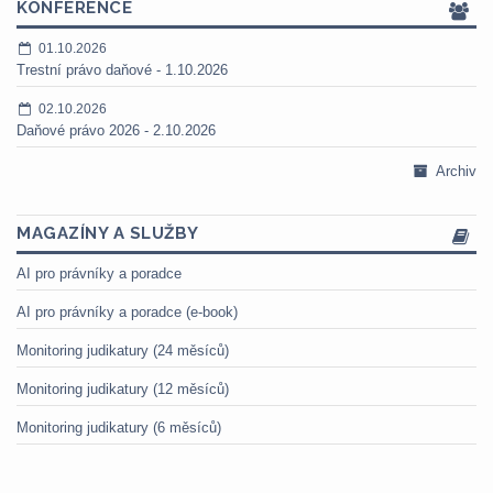
KONFERENCE
01.10.2026
Trestní právo daňové - 1.10.2026
02.10.2026
Daňové právo 2026 - 2.10.2026
Archiv
MAGAZÍNY A SLUŽBY
AI pro právníky a poradce
AI pro právníky a poradce (e-book)
Monitoring judikatury (24 měsíců)
Monitoring judikatury (12 měsíců)
Monitoring judikatury (6 měsíců)