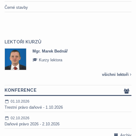
Černé stavby
LEKTOŘI KURZŮ
Mgr. Marek Bednář
Kurzy lektora
všichni lektoři
KONFERENCE
01.10.2026
Trestní právo daňové - 1.10.2026
02.10.2026
Daňové právo 2026 - 2.10.2026
Archiv