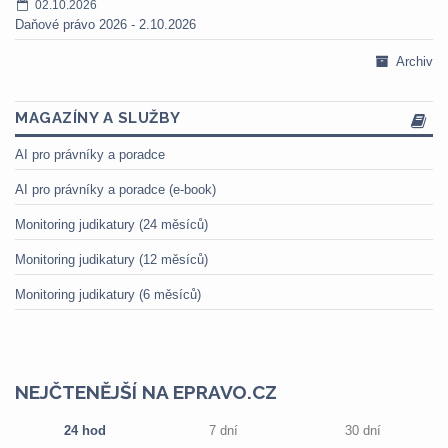
02.10.2026
Daňové právo 2026 - 2.10.2026
Archiv
MAGAZÍNY A SLUŽBY
AI pro právníky a poradce
AI pro právníky a poradce (e-book)
Monitoring judikatury (24 měsíců)
Monitoring judikatury (12 měsíců)
Monitoring judikatury (6 měsíců)
NEJČTENĚJŠÍ NA EPRAVO.CZ
24 hod
7 dní
30 dní