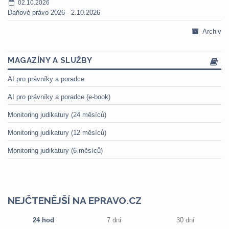
02.10.2026
Daňové právo 2026 - 2.10.2026
Archiv
MAGAZÍNY A SLUŽBY
AI pro právníky a poradce
AI pro právníky a poradce (e-book)
Monitoring judikatury (24 měsíců)
Monitoring judikatury (12 měsíců)
Monitoring judikatury (6 měsíců)
NEJČTENĚJŠÍ NA EPRAVO.CZ
24 hod
7 dní
30 dní