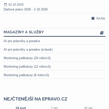
02.10.2026
Daňové právo 2026 - 2.10.2026
Archiv
MAGAZÍNY A SLUŽBY
AI pro právníky a poradce
AI pro právníky a poradce (e-book)
Monitoring judikatury (24 měsíců)
Monitoring judikatury (12 měsíců)
Monitoring judikatury (6 měsíců)
NEJČTENĚJŠÍ NA EPRAVO.CZ
24 hod
7 dní
30 dní