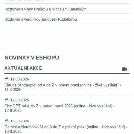
Rozhovor s Vítem Hruškou a Michalem Kalenským
Rozhovor s Veronikou Janoušek Rudolfovou
NOVINKY V ESHOPU
AKTUÁLNÍ AKCE
11.08.2026
Claude (Anthropic) od A do Z v právní praxi (online - živé vysílání) -
11.8.2026
12.08.2026
ChatGPT od A do Z v právní praxi 2026 (online - živé vysílání) -
12.8.2026
18.08.2026
Gemini a NotebookLM od A do Z v právní praxi (online - živé vysílání) -
18.8.2026