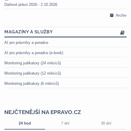
Daňové právo 2026 - 2.10.2026
Archiv
MAGAZÍNY A SLUŽBY
AI pro právníky a poradce
AI pro právníky a poradce (e-book)
Monitoring judikatury (24 měsíců)
Monitoring judikatury (12 měsíců)
Monitoring judikatury (6 měsíců)
NEJČTENĚJŠÍ NA EPRAVO.CZ
24 hod
7 dní
30 dní