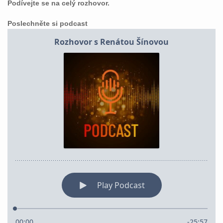
Podívejte se na celý rozhovor.
Poslechněte si podcast