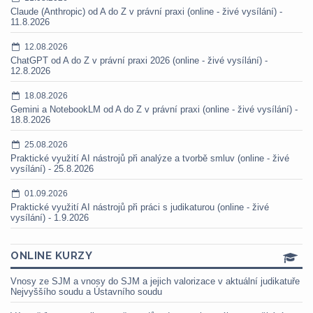
Claude (Anthropic) od A do Z v právní praxi (online - živé vysílání) -
11.8.2026
12.08.2026
ChatGPT od A do Z v právní praxi 2026 (online - živé vysílání) -
12.8.2026
18.08.2026
Gemini a NotebookLM od A do Z v právní praxi (online - živé vysílání) -
18.8.2026
25.08.2026
Praktické využití AI nástrojů při analýze a tvorbě smluv (online - živé
vysílání) - 25.8.2026
01.09.2026
Praktické využití AI nástrojů při práci s judikaturou (online - živé
vysílání) - 1.9.2026
ONLINE KURZY
Vnosy ze SJM a vnosy do SJM a jejich valorizace v aktuální judikatuře
Nejvyššího soudu a Ústavního soudu