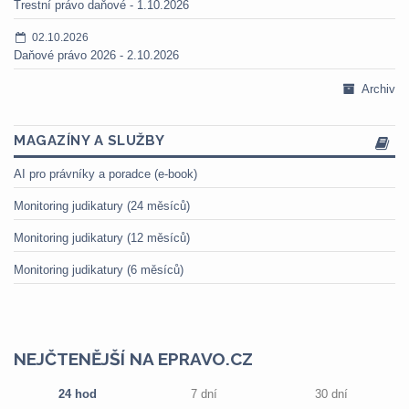
Trestní právo daňové - 1.10.2026
02.10.2026
Daňové právo 2026 - 2.10.2026
Archiv
MAGAZÍNY A SLUŽBY
AI pro právníky a poradce (e-book)
Monitoring judikatury (24 měsíců)
Monitoring judikatury (12 měsíců)
Monitoring judikatury (6 měsíců)
NEJČTENĚJŠÍ NA EPRAVO.CZ
24 hod
7 dní
30 dní