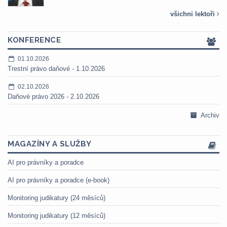
všichni lektoři
KONFERENCE
01.10.2026
Trestní právo daňové - 1.10.2026
02.10.2026
Daňové právo 2026 - 2.10.2026
Archiv
MAGAZÍNY A SLUŽBY
AI pro právníky a poradce
AI pro právníky a poradce (e-book)
Monitoring judikatury (24 měsíců)
Monitoring judikatury (12 měsíců)