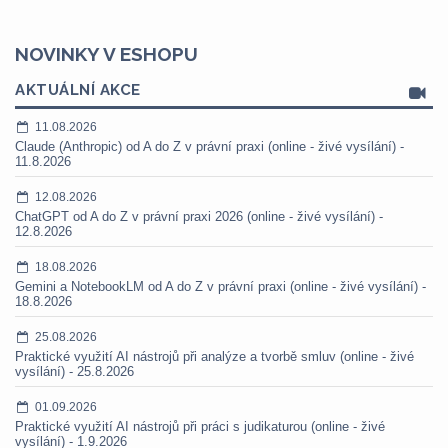
NOVINKY V ESHOPU
AKTUÁLNÍ AKCE
11.08.2026
Claude (Anthropic) od A do Z v právní praxi (online - živé vysílání) -
11.8.2026
12.08.2026
ChatGPT od A do Z v právní praxi 2026 (online - živé vysílání) -
12.8.2026
18.08.2026
Gemini a NotebookLM od A do Z v právní praxi (online - živé vysílání) -
18.8.2026
25.08.2026
Praktické využití AI nástrojů při analýze a tvorbě smluv (online - živé
vysílání) - 25.8.2026
01.09.2026
Praktické využití AI nástrojů při práci s judikaturou (online - živé
vysílání) - 1.9.2026