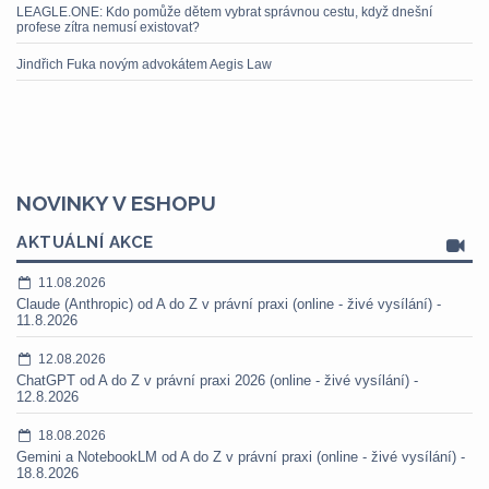
LEAGLE.ONE: Kdo pomůže dětem vybrat správnou cestu, když dnešní
profese zítra nemusí existovat?
Jindřich Fuka novým advokátem Aegis Law
NOVINKY V ESHOPU
AKTUÁLNÍ AKCE
11.08.2026
Claude (Anthropic) od A do Z v právní praxi (online - živé vysílání) -
11.8.2026
12.08.2026
ChatGPT od A do Z v právní praxi 2026 (online - živé vysílání) -
12.8.2026
18.08.2026
Gemini a NotebookLM od A do Z v právní praxi (online - živé vysílání) -
18.8.2026