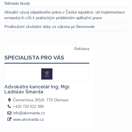
Náhrada škody
Aktuální vývoj odpadového práva v České republice: od implementace
evropských cílů k praktickým problémům aplikační praxe
Prodloužení zkušební doby ze zákona po flexinovele