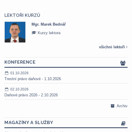
LEKTOŘI KURZŮ
Mgr. Marek Bednář
Kurzy lektora
všichni lektoři
KONFERENCE
01.10.2026
Trestní právo daňové - 1.10.2026
02.10.2026
Daňové právo 2026 - 2.10.2026
Archiv
MAGAZÍNY A SLUŽBY