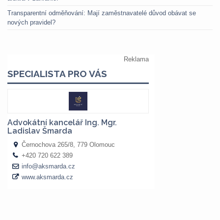
Transparentní odměňování: Mají zaměstnavatelé důvod obávat se
nových pravidel?