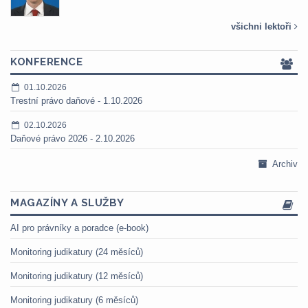
všichni lektoři
KONFERENCE
01.10.2026
Trestní právo daňové - 1.10.2026
02.10.2026
Daňové právo 2026 - 2.10.2026
Archiv
MAGAZÍNY A SLUŽBY
AI pro právníky a poradce (e-book)
Monitoring judikatury (24 měsíců)
Monitoring judikatury (12 měsíců)
Monitoring judikatury (6 měsíců)