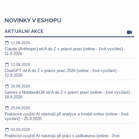
NOVINKY V ESHOPU
AKTUÁLNÍ AKCE
11.08.2026
Claude (Anthropic) od A do Z v právní praxi (online - živé vysílání) -
11.8.2026
12.08.2026
ChatGPT od A do Z v právní praxi 2026 (online - živé vysílání) -
12.8.2026
18.08.2026
Gemini a NotebookLM od A do Z v právní praxi (online - živé vysílání) -
18.8.2026
25.08.2026
Praktické využití AI nástrojů při analýze a tvorbě smluv (online - živé
vysílání) - 25.8.2026
01.09.2026
Praktické využití AI nástrojů při práci s judikaturou (online - živé