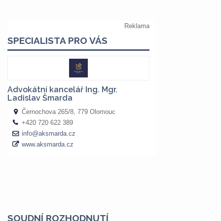
SOUDNÍ ROZHODNUTÍ