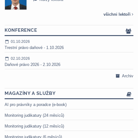
všichni lektoři
KONFERENCE
01.10.2026
Trestní právo daňové - 1.10.2026
02.10.2026
Daňové právo 2026 - 2.10.2026
Archiv
MAGAZÍNY A SLUŽBY
AI pro právníky a poradce (e-book)
Monitoring judikatury (24 měsíců)
Monitoring judikatury (12 měsíců)
Monitoring judikatury (6 měsíců)