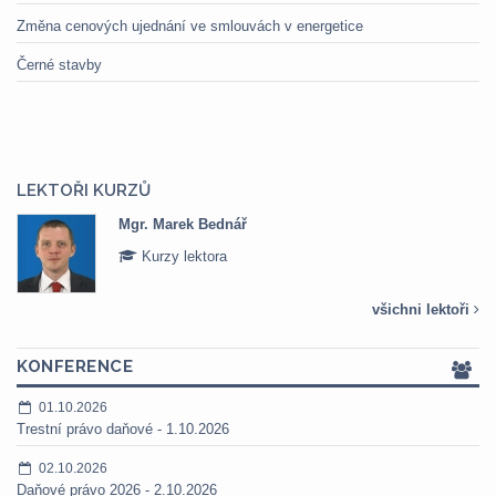
Změna cenových ujednání ve smlouvách v energetice
Černé stavby
LEKTOŘI KURZŮ
Mgr. Marek Bednář
Kurzy lektora
všichni lektoři
KONFERENCE
01.10.2026
Trestní právo daňové - 1.10.2026
02.10.2026
Daňové právo 2026 - 2.10.2026