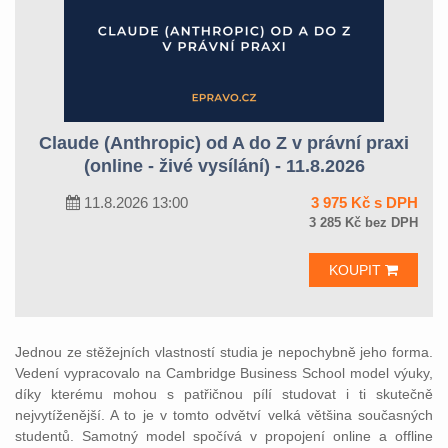
Claude (Anthropic) od A do Z v právní praxi
(online - živé vysílání) - 11.8.2026
11.8.2026 13:00
3 975 Kč s DPH
3 285 Kč bez DPH
KOUPIT
Jednou ze stěžejních vlastností studia je nepochybně jeho forma.
Vedení vypracovalo na Cambridge Business School model výuky,
díky kterému mohou s patřičnou pílí studovat i ti skutečně
nejvytíženější. A to je v tomto odvětví velká většina současných
studentů. Samotný model spočívá v propojení online a offline