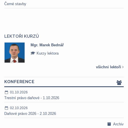
Černé stavby
LEKTOŘI KURZŮ
Mgr. Marek Bednář
Kurzy lektora
všichni lektoři
KONFERENCE
01.10.2026
Trestní právo daňové - 1.10.2026
02.10.2026
Daňové právo 2026 - 2.10.2026
Archiv