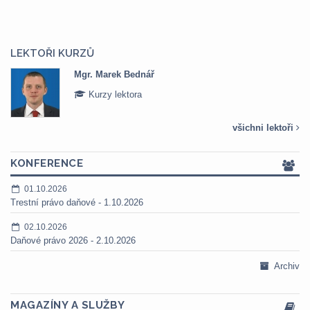
LEKTOŘI KURZŮ
Mgr. Marek Bednář
Kurzy lektora
všichni lektoři
KONFERENCE
01.10.2026
Trestní právo daňové - 1.10.2026
02.10.2026
Daňové právo 2026 - 2.10.2026
Archiv
MAGAZÍNY A SLUŽBY