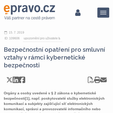
Menu
15. 7. 2019
ID: 109606
upozornění pro uživatele
Bezpečnostní opatření pro smluvní
vztahy v rámci kybernetické
bezpečnosti
Orgány a osoby uvedené v § 2 zákona o kybernetické
bezpečnosti[1], např. poskytovatelé služby elektronických
komunikací a subjekty zajišťující síť elektronických
komunikací, správci a provozovatelé informačního nebo