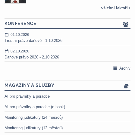
všichni lektoři
KONFERENCE
01.10.2026
Trestní právo daňové - 1.10.2026
02.10.2026
Daňové právo 2026 - 2.10.2026
Archiv
MAGAZÍNY A SLUŽBY
AI pro právníky a poradce
AI pro právníky a poradce (e-book)
Monitoring judikatury (24 měsíců)
Monitoring judikatury (12 měsíců)