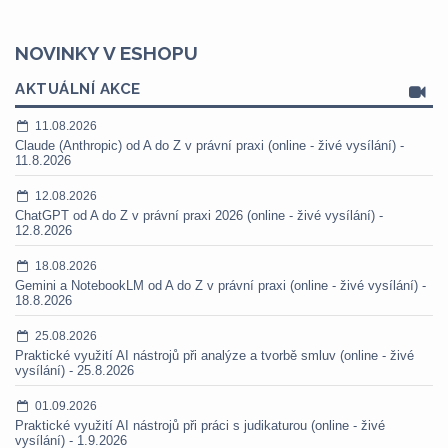
NOVINKY V ESHOPU
AKTUÁLNÍ AKCE
11.08.2026
Claude (Anthropic) od A do Z v právní praxi (online - živé vysílání) -
11.8.2026
12.08.2026
ChatGPT od A do Z v právní praxi 2026 (online - živé vysílání) -
12.8.2026
18.08.2026
Gemini a NotebookLM od A do Z v právní praxi (online - živé vysílání) -
18.8.2026
25.08.2026
Praktické využití AI nástrojů při analýze a tvorbě smluv (online - živé
vysílání) - 25.8.2026
01.09.2026
Praktické využití AI nástrojů při práci s judikaturou (online - živé
vysílání) - 1.9.2026