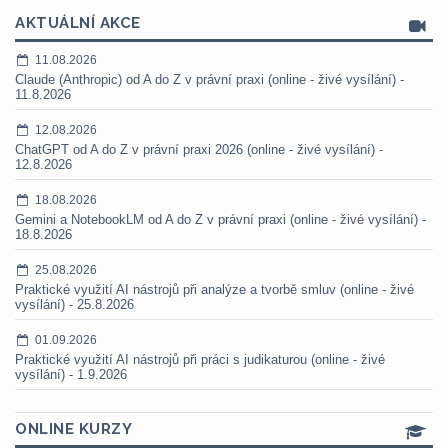
AKTUÁLNÍ AKCE
11.08.2026
Claude (Anthropic) od A do Z v právní praxi (online - živé vysílání) -
11.8.2026
12.08.2026
ChatGPT od A do Z v právní praxi 2026 (online - živé vysílání) -
12.8.2026
18.08.2026
Gemini a NotebookLM od A do Z v právní praxi (online - živé vysílání) -
18.8.2026
25.08.2026
Praktické využití AI nástrojů při analýze a tvorbě smluv (online - živé
vysílání) - 25.8.2026
01.09.2026
Praktické využití AI nástrojů při práci s judikaturou (online - živé
vysílání) - 1.9.2026
ONLINE KURZY