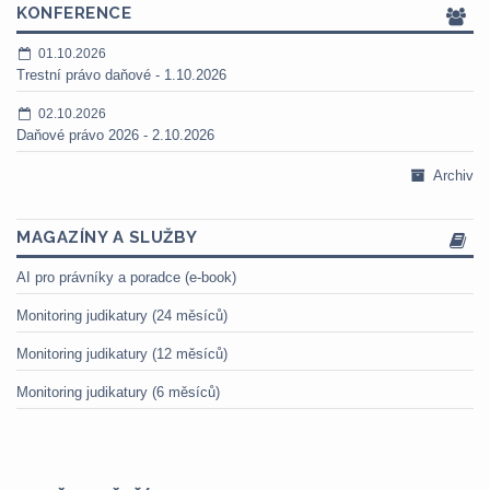
KONFERENCE
01.10.2026
Trestní právo daňové - 1.10.2026
02.10.2026
Daňové právo 2026 - 2.10.2026
Archiv
MAGAZÍNY A SLUŽBY
AI pro právníky a poradce (e-book)
Monitoring judikatury (24 měsíců)
Monitoring judikatury (12 měsíců)
Monitoring judikatury (6 měsíců)