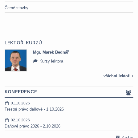
Černé stavby
LEKTOŘI KURZŮ
Mgr. Veronika Pázmányová
Kurzy lektora
všichni lektoři
KONFERENCE
01.10.2026
Trestní právo daňové - 1.10.2026
02.10.2026
Daňové právo 2026 - 2.10.2026
Archiv