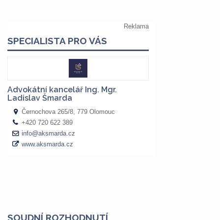
SOUDNÍ ROZHODNUTÍ