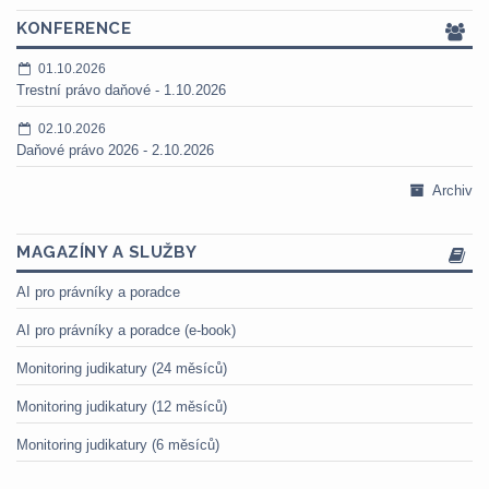
KONFERENCE
01.10.2026
Trestní právo daňové - 1.10.2026
02.10.2026
Daňové právo 2026 - 2.10.2026
Archiv
MAGAZÍNY A SLUŽBY
AI pro právníky a poradce
AI pro právníky a poradce (e-book)
Monitoring judikatury (24 měsíců)
Monitoring judikatury (12 měsíců)
Monitoring judikatury (6 měsíců)