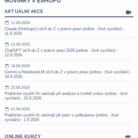
NOVINKY V ESHOPU
AKTUÁLNÍ AKCE
11.08.2026
Claude (Anthropic) od A do Z v právní praxi (online - živé vysílání) -
11.8.2026
12.08.2026
ChatGPT od A do Z v právní praxi 2026 (online - živé vysílání) -
12.8.2026
18.08.2026
Gemini a NotebookLM od A do Z v právní praxi (online - živé vysílání) -
18.8.2026
25.08.2026
Praktické využití AI nástrojů při analýze a tvorbě smluv (online - živé
vysílání) - 25.8.2026
01.09.2026
Praktické využití AI nástrojů při práci s judikaturou (online - živé
vysílání) - 1.9.2026
ONLINE KURZY