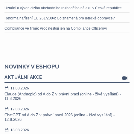
Uznání a výkon cizího obchodního rozhodčího nálezu v České republice
Reforma nařízení EU 261/2004: Co znamená pro letecké dopravce?
Compliance ve firmě: Proč nestojí jen na Compliance Officerovi
NOVINKY V ESHOPU
AKTUÁLNÍ AKCE
11.08.2026
Claude (Anthropic) od A do Z v právní praxi (online - živé vysílání) -
11.8.2026
12.08.2026
ChatGPT od A do Z v právní praxi 2026 (online - živé vysílání) -
12.8.2026
18.08.2026