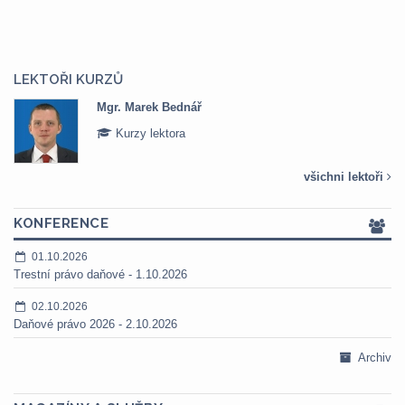
LEKTOŘI KURZŮ
Mgr. Marek Bednář
Kurzy lektora
všichni lektoři
KONFERENCE
01.10.2026
Trestní právo daňové - 1.10.2026
02.10.2026
Daňové právo 2026 - 2.10.2026
Archiv