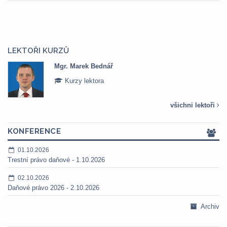
LEKTOŘI KURZŮ
Mgr. Marek Bednář
Kurzy lektora
všichni lektoři
KONFERENCE
01.10.2026
Trestní právo daňové - 1.10.2026
02.10.2026
Daňové právo 2026 - 2.10.2026
Archiv