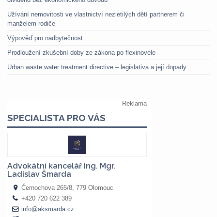
Užívání nemovitosti ve vlastnictví nezletilých dětí partnerem či
manželem rodiče
Výpověď pro nadbytečnost
Prodloužení zkušební doby ze zákona po flexinovele
Urban waste water treatment directive – legislativa a její dopady