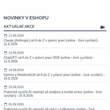
NOVINKY V ESHOPU
AKTUÁLNÍ AKCE
11.08.2026
Claude (Anthropic) od A do Z v právní praxi (online - živé vysílání) -
11.8.2026
12.08.2026
ChatGPT od A do Z v právní praxi 2026 (online - živé vysílání) -
12.8.2026
18.08.2026
Gemini a NotebookLM od A do Z v právní praxi (online - živé vysílání) -
18.8.2026
25.08.2026
Praktické využití AI nástrojů při analýze a tvorbě smluv (online - živé
vysílání) - 25.8.2026
01.09.2026
Praktické využití AI nástrojů při práci s judikaturou (online - živé