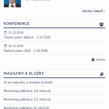
všichni lektoři
KONFERENCE
01.10.2026
Trestní právo daňové - 1.10.2026
02.10.2026
Daňové právo 2026 - 2.10.2026
Archiv
MAGAZÍNY A SLUŽBY
AI pro právníky a poradce (e-book)
Monitoring judikatury (24 měsíců)
Monitoring judikatury (12 měsíců)
Monitoring judikatury (6 měsíců)