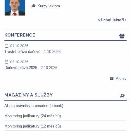
Kurzy lektora
všichni lektoři
KONFERENCE
01.10.2026
Trestní právo daňové - 1.10.2026
02.10.2026
Daňové právo 2026 - 2.10.2026
Archiv
MAGAZÍNY A SLUŽBY
AI pro právníky a poradce (e-book)
Monitoring judikatury (24 měsíců)
Monitoring judikatury (12 měsíců)