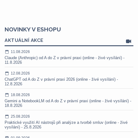
NOVINKY V ESHOPU
AKTUÁLNÍ AKCE
11.08.2026
Claude (Anthropic) od A do Z v právní praxi (online - živé vysílání) -
11.8.2026
12.08.2026
ChatGPT od A do Z v právní praxi 2026 (online - živé vysílání) -
12.8.2026
18.08.2026
Gemini a NotebookLM od A do Z v právní praxi (online - živé vysílání) -
18.8.2026
25.08.2026
Praktické využití AI nástrojů při analýze a tvorbě smluv (online - živé
vysílání) - 25.8.2026
01.09.2026