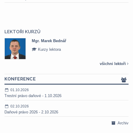
LEKTOŘI KURZŮ
Mgr. Marek Bednář
Kurzy lektora
všichni lektoři
KONFERENCE
01.10.2026
Trestní právo daňové - 1.10.2026
02.10.2026
Daňové právo 2026 - 2.10.2026
Archiv