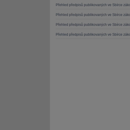
Přehled předpisů publikovaných ve Sbírce zá
Přehled předpisů publikovaných ve Sbírce zá
Přehled předpisů publikovaných ve Sbírce zá
Přehled předpisů publikovaných ve Sbírce zá