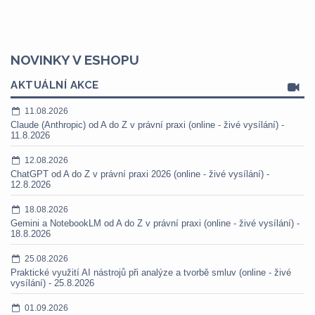
NOVINKY V ESHOPU
AKTUÁLNÍ AKCE
11.08.2026
Claude (Anthropic) od A do Z v právní praxi (online - živé vysílání) -
11.8.2026
12.08.2026
ChatGPT od A do Z v právní praxi 2026 (online - živé vysílání) -
12.8.2026
18.08.2026
Gemini a NotebookLM od A do Z v právní praxi (online - živé vysílání) -
18.8.2026
25.08.2026
Praktické využití AI nástrojů při analýze a tvorbě smluv (online - živé
vysílání) - 25.8.2026
01.09.2026