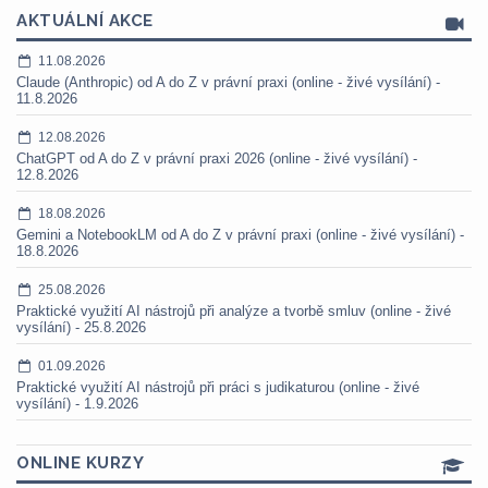
AKTUÁLNÍ AKCE
11.08.2026
Claude (Anthropic) od A do Z v právní praxi (online - živé vysílání) -
11.8.2026
12.08.2026
ChatGPT od A do Z v právní praxi 2026 (online - živé vysílání) -
12.8.2026
18.08.2026
Gemini a NotebookLM od A do Z v právní praxi (online - živé vysílání) -
18.8.2026
25.08.2026
Praktické využití AI nástrojů při analýze a tvorbě smluv (online - živé
vysílání) - 25.8.2026
01.09.2026
Praktické využití AI nástrojů při práci s judikaturou (online - živé
vysílání) - 1.9.2026
ONLINE KURZY