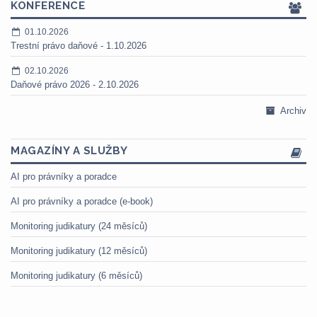
KONFERENCE
01.10.2026
Trestní právo daňové - 1.10.2026
02.10.2026
Daňové právo 2026 - 2.10.2026
Archiv
MAGAZÍNY A SLUŽBY
AI pro právníky a poradce
AI pro právníky a poradce (e-book)
Monitoring judikatury (24 měsíců)
Monitoring judikatury (12 měsíců)
Monitoring judikatury (6 měsíců)