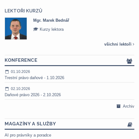
LEKTOŘI KURZŮ
Mgr. Marek Bednář
Kurzy lektora
všichni lektoři
KONFERENCE
01.10.2026
Trestní právo daňové - 1.10.2026
02.10.2026
Daňové právo 2026 - 2.10.2026
Archiv
MAGAZÍNY A SLUŽBY
AI pro právníky a poradce