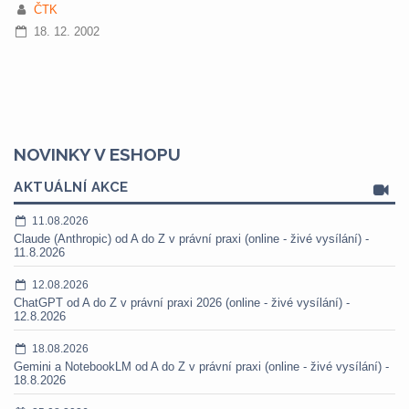
ČTK
18. 12. 2002
NOVINKY V ESHOPU
AKTUÁLNÍ AKCE
11.08.2026
Claude (Anthropic) od A do Z v právní praxi (online - živé vysílání) -
11.8.2026
12.08.2026
ChatGPT od A do Z v právní praxi 2026 (online - živé vysílání) -
12.8.2026
18.08.2026
Gemini a NotebookLM od A do Z v právní praxi (online - živé vysílání) -
18.8.2026