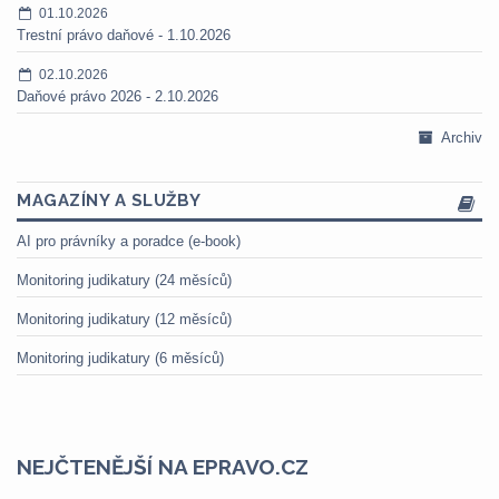
01.10.2026
Trestní právo daňové - 1.10.2026
02.10.2026
Daňové právo 2026 - 2.10.2026
Archiv
MAGAZÍNY A SLUŽBY
AI pro právníky a poradce (e-book)
Monitoring judikatury (24 měsíců)
Monitoring judikatury (12 měsíců)
Monitoring judikatury (6 měsíců)
NEJČTENĚJŠÍ NA EPRAVO.CZ