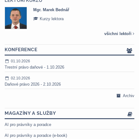
LEKTOŘI KURZŮ
Mgr. Marek Bednář
Kurzy lektora
všichni lektoři
KONFERENCE
01.10.2026
Trestní právo daňové - 1.10.2026
02.10.2026
Daňové právo 2026 - 2.10.2026
Archiv
MAGAZÍNY A SLUŽBY
AI pro právníky a poradce
AI pro právníky a poradce (e-book)