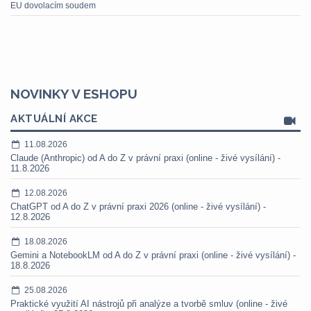
EU dovolacím soudem
NOVINKY V ESHOPU
AKTUÁLNÍ AKCE
11.08.2026
Claude (Anthropic) od A do Z v právní praxi (online - živé vysílání) -
11.8.2026
12.08.2026
ChatGPT od A do Z v právní praxi 2026 (online - živé vysílání) -
12.8.2026
18.08.2026
Gemini a NotebookLM od A do Z v právní praxi (online - živé vysílání) -
18.8.2026
25.08.2026
Praktické využití AI nástrojů při analýze a tvorbě smluv (online - živé