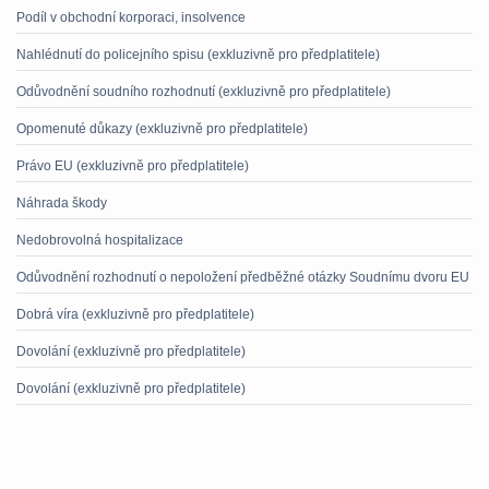
Podíl v obchodní korporaci, insolvence
Nahlédnutí do policejního spisu (exkluzivně pro předplatitele)
Odůvodnění soudního rozhodnutí (exkluzivně pro předplatitele)
Opomenuté důkazy (exkluzivně pro předplatitele)
Právo EU (exkluzivně pro předplatitele)
Náhrada škody
Nedobrovolná hospitalizace
Odůvodnění rozhodnutí o nepoložení předběžné otázky Soudnímu dvoru EU
Dobrá víra (exkluzivně pro předplatitele)
Dovolání (exkluzivně pro předplatitele)
Dovolání (exkluzivně pro předplatitele)