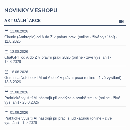
NOVINKY V ESHOPU
AKTUÁLNÍ AKCE
11.08.2026
Claude (Anthropic) od A do Z v právní praxi (online - živé vysílání) -
11.8.2026
12.08.2026
ChatGPT od A do Z v právní praxi 2026 (online - živé vysílání) -
12.8.2026
18.08.2026
Gemini a NotebookLM od A do Z v právní praxi (online - živé vysílání) -
18.8.2026
25.08.2026
Praktické využití AI nástrojů při analýze a tvorbě smluv (online - živé
vysílání) - 25.8.2026
01.09.2026
Praktické využití AI nástrojů při práci s judikaturou (online - živé
vysílání) - 1.9.2026