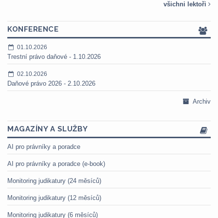
všichni lektoři
KONFERENCE
01.10.2026
Trestní právo daňové - 1.10.2026
02.10.2026
Daňové právo 2026 - 2.10.2026
Archiv
MAGAZÍNY A SLUŽBY
AI pro právníky a poradce
AI pro právníky a poradce (e-book)
Monitoring judikatury (24 měsíců)
Monitoring judikatury (12 měsíců)
Monitoring judikatury (6 měsíců)