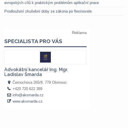
evropských cílů k praktickým problémům aplikační praxe
Prodloužení zkušební doby ze zákona po flexinovele