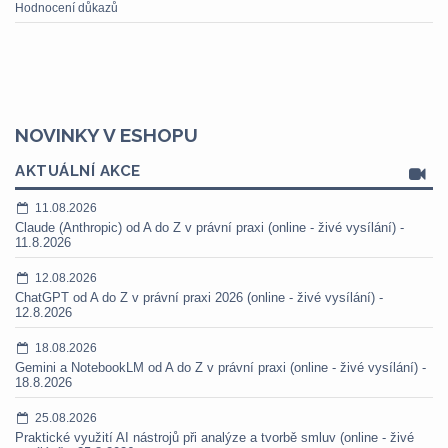
Hodnocení důkazů
NOVINKY V ESHOPU
AKTUÁLNÍ AKCE
11.08.2026
Claude (Anthropic) od A do Z v právní praxi (online - živé vysílání) -
11.8.2026
12.08.2026
ChatGPT od A do Z v právní praxi 2026 (online - živé vysílání) -
12.8.2026
18.08.2026
Gemini a NotebookLM od A do Z v právní praxi (online - živé vysílání) -
18.8.2026
25.08.2026
Praktické využití AI nástrojů při analýze a tvorbě smluv (online - živé