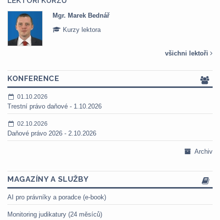
LEKTOŘI KURZŮ
Mgr. Marek Bednář
Kurzy lektora
všichni lektoři
KONFERENCE
01.10.2026
Trestní právo daňové - 1.10.2026
02.10.2026
Daňové právo 2026 - 2.10.2026
Archiv
MAGAZÍNY A SLUŽBY
AI pro právníky a poradce (e-book)
Monitoring judikatury (24 měsíců)